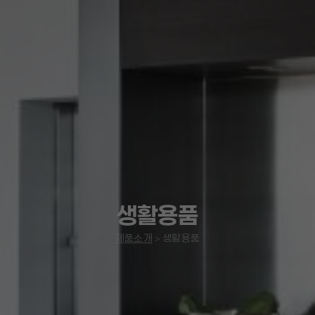
생활용품
제품소개
＞
생활용품